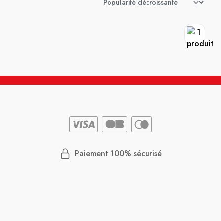
Paiement 100% sécurisé