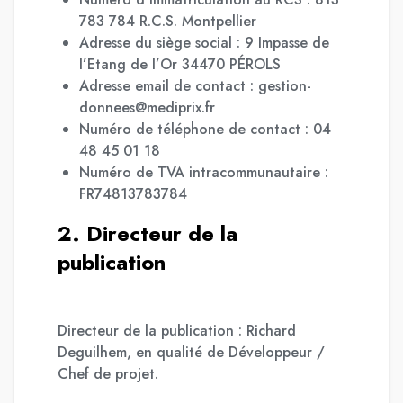
783 784 R.C.S. Montpellier
Adresse du siège social : 9 Impasse de
l’Etang de l’Or 34470 PÉROLS
Adresse email de contact : gestion-
donnees@mediprix.fr
Numéro de téléphone de contact : 04
48 45 01 18
Numéro de TVA intracommunautaire :
FR74813783784
2. Directeur de la
publication
Directeur de la publication : Richard
Deguilhem, en qualité de Développeur /
Chef de projet.