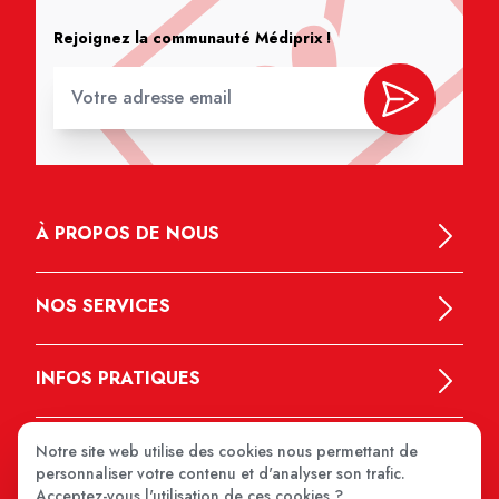
Rejoignez la communauté Médiprix !
À PROPOS DE NOUS
NOS SERVICES
INFOS PRATIQUES
Notre site web utilise des cookies nous permettant de
personnaliser votre contenu et d'analyser son trafic.
Acceptez-vous l'utilisation de ces cookies ?