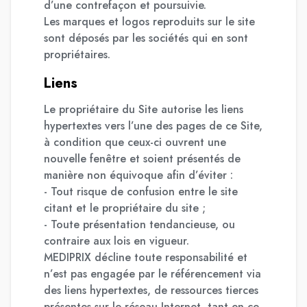
d’une contrefaçon et poursuivie.
Les marques et logos reproduits sur le site
sont déposés par les sociétés qui en sont
propriétaires.
Liens
Le propriétaire du Site autorise les liens
hypertextes vers l’une des pages de ce Site,
à condition que ceux-ci ouvrent une
nouvelle fenêtre et soient présentés de
manière non équivoque afin d’éviter :
- Tout risque de confusion entre le site
citant et le propriétaire du site ;
- Toute présentation tendancieuse, ou
contraire aux lois en vigueur.
MEDIPRIX décline toute responsabilité et
n’est pas engagée par le référencement via
des liens hypertextes, de ressources tierces
présentes sur le réseau Internet, tant en ce