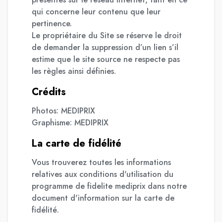
qui concerne leur contenu que leur
pertinence.
Le propriétaire du Site se réserve le droit
de demander la suppression d’un lien s’il
estime que le site source ne respecte pas
les règles ainsi définies.
Crédits
Photos: MEDIPRIX
Graphisme: MEDIPRIX
La carte de fidélité
Vous trouverez toutes les informations
relatives aux conditions d'utilisation du
programme de fidelite mediprix dans notre
document d'information sur la carte de
fidélité.