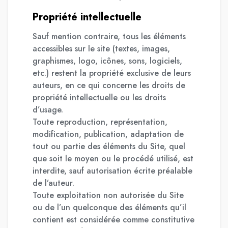
Propriété intellectuelle
Sauf mention contraire, tous les éléments
accessibles sur le site (textes, images,
graphismes, logo, icônes, sons, logiciels,
etc.) restent la propriété exclusive de leurs
auteurs, en ce qui concerne les droits de
propriété intellectuelle ou les droits
d’usage.
Toute reproduction, représentation,
modification, publication, adaptation de
tout ou partie des éléments du Site, quel
que soit le moyen ou le procédé utilisé, est
interdite, sauf autorisation écrite préalable
de l’auteur.
Toute exploitation non autorisée du Site
ou de l’un quelconque des éléments qu’il
contient est considérée comme constitutive