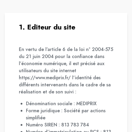
1. Editeur du site
En vertu de l’article 6 de la loi n° 2004-575
du 21 juin 2004 pour la confiance dans
l’économie numérique, il est précisé aux
utilisateurs du site internet
https://www.mediprix.fr/ l’identité des
différents intervenants dans le cadre de sa
réalisation et de son suivi :
Dénomination sociale : MEDIPRIX
Forme juridique : Société par actions
simplifiée
Numéro SIREN : 813 783 784
Numéro d’immatriculation au RCS : 813