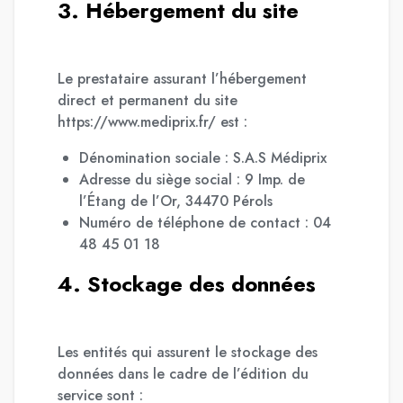
3. Hébergement du site
Le prestataire assurant l’hébergement
direct et permanent du site
https://www.mediprix.fr/ est :
Dénomination sociale : S.A.S Médiprix
Adresse du siège social : 9 Imp. de
l’Étang de l’Or, 34470 Pérols
Numéro de téléphone de contact : 04
48 45 01 18
4. Stockage des données
Les entités qui assurent le stockage des
données dans le cadre de l’édition du
service sont :