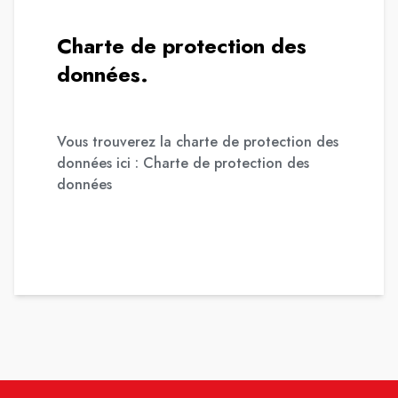
Charte de protection des
données.
Vous trouverez la charte de protection des
données ici :
Charte de protection des
données