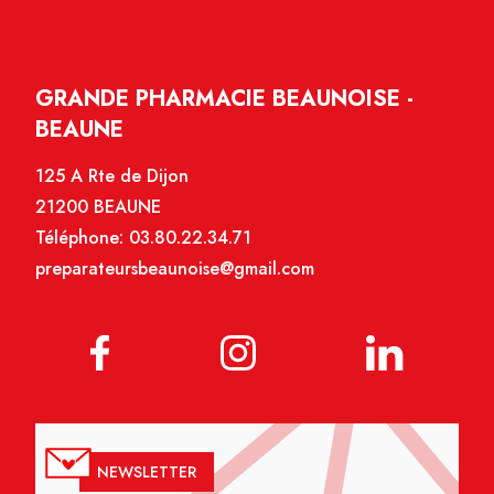
GRANDE PHARMACIE BEAUNOISE -
BEAUNE
125 A Rte de Dijon
21200 BEAUNE
Téléphone:
03.80.22.34.71
preparateursbeaunoise@gmail.com
NEWSLETTER