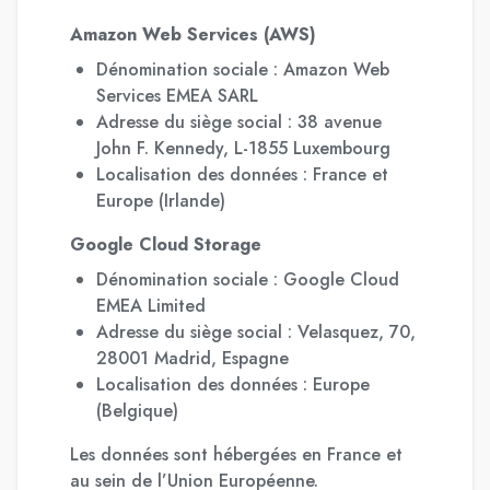
Amazon Web Services (AWS)
Dénomination sociale : Amazon Web
Services EMEA SARL
Adresse du siège social : 38 avenue
John F. Kennedy, L-1855 Luxembourg
Localisation des données : France et
Europe (Irlande)
Google Cloud Storage
Dénomination sociale : Google Cloud
EMEA Limited
Adresse du siège social : Velasquez, 70,
28001 Madrid, Espagne
Localisation des données : Europe
(Belgique)
Les données sont hébergées en France et
au sein de l’Union Européenne.