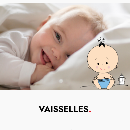
VAISSELLES
.