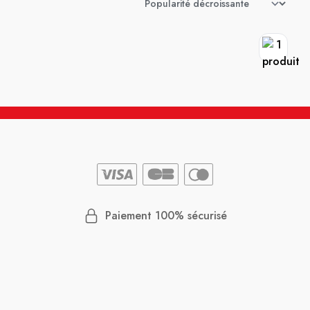
Paiement 100% sécurisé