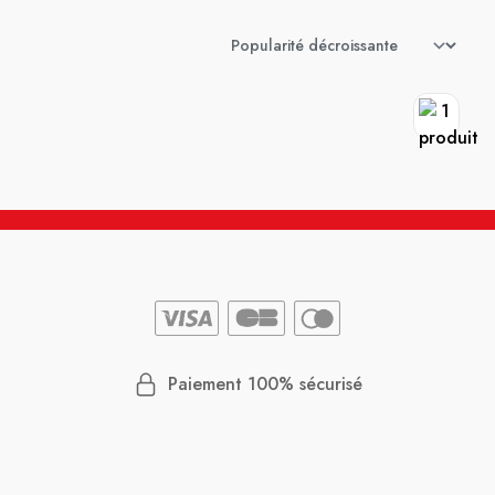
Paiement 100% sécurisé