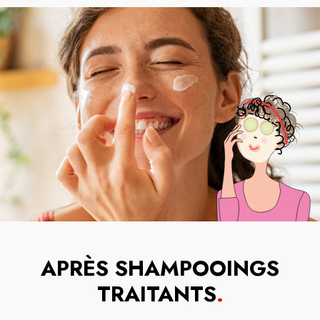
APRÈS SHAMPOOINGS
TRAITANTS
.