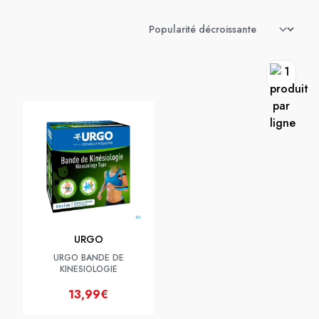
URGO
URGO BANDE DE
KINESIOLOGIE
13,99€