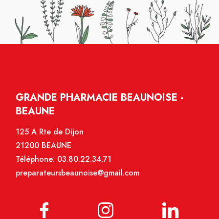
GRANDE PHARMACIE BEAUNOISE -
BEAUNE
125 A Rte de Dijon
21200 BEAUNE
Téléphone:
03.80.22.34.71
preparateursbeaunoise@gmail.com