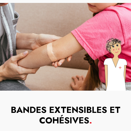
BANDES EXTENSIBLES ET
COHÉSIVES
.