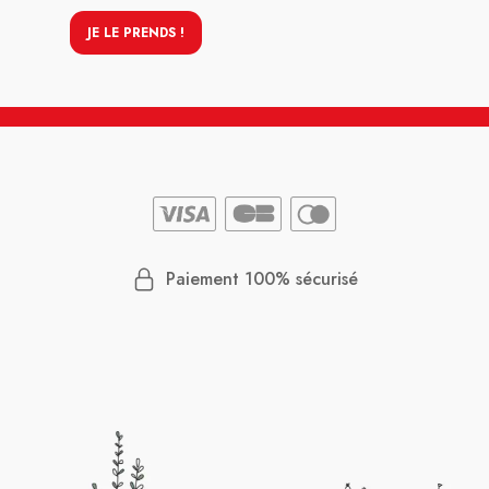
JE LE PRENDS !
Paiement 100% sécurisé