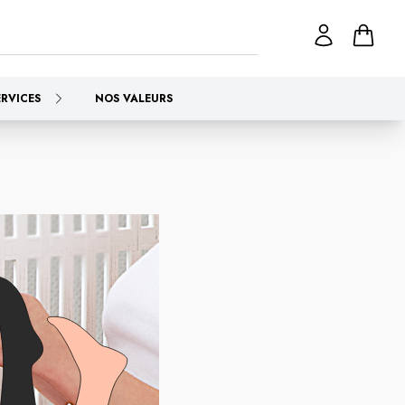
ERVICES
NOS VALEURS