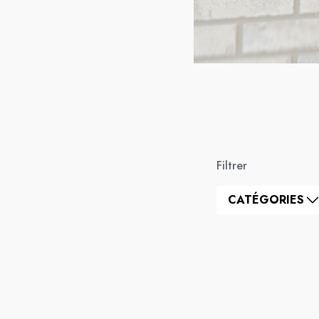
Filtrer
CATÉGORIES