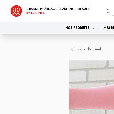
GRANDE PHARMACIE BEAUNOISE - BEAUNE
BY MEDIPRIX
NOS PRODUITS
MES R
Page d'accueil