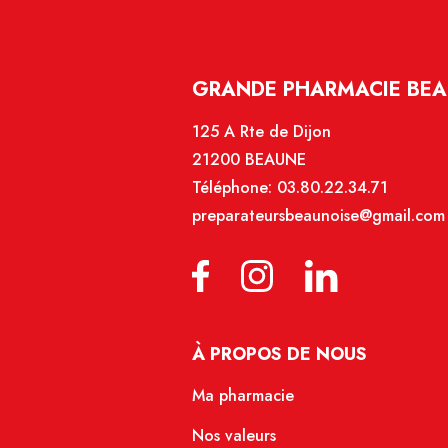
GRANDE PHARMACIE BEA
125 A Rte de Dijon
21200 BEAUNE
Téléphone:
03.80.22.34.71
preparateursbeaunoise@gmail.com
À PROPOS DE NOUS
Ma pharmacie
Nos valeurs