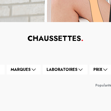
CHAUSSETTES
.
MARQUES
LABORATOIRES
PRIX