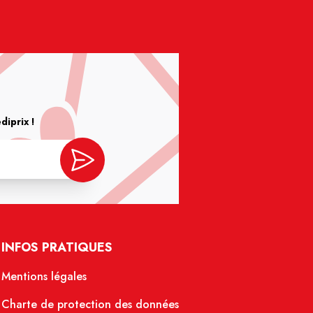
iprix !
INFOS PRATIQUES
Mentions légales
Charte de protection des données