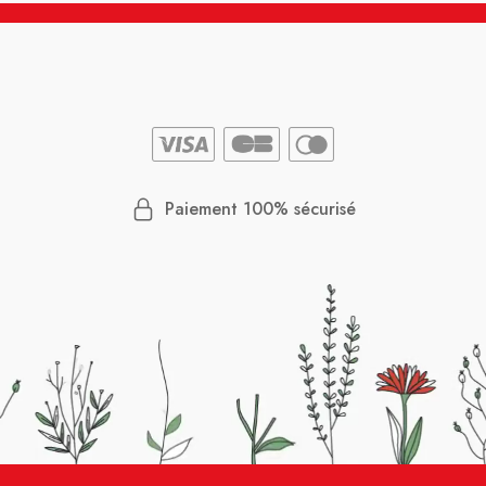
Paiement 100% sécurisé