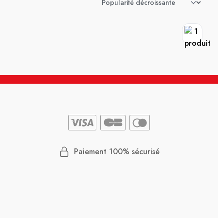
Paiement 100% sécurisé