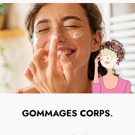
GOMMAGES CORPS
.