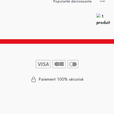
Paiement 100% sécurisé