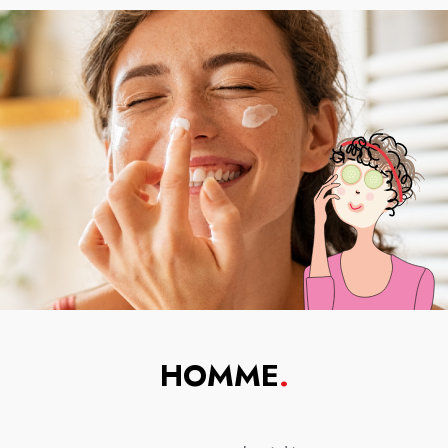
HOMME
.