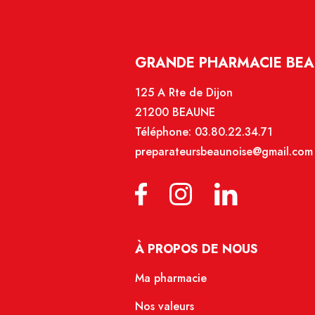
GRANDE PHARMACIE BEA
125 A Rte de Dijon
21200 BEAUNE
Téléphone:
03.80.22.34.71
preparateursbeaunoise@gmail.com
À PROPOS DE NOUS
Ma pharmacie
Nos valeurs