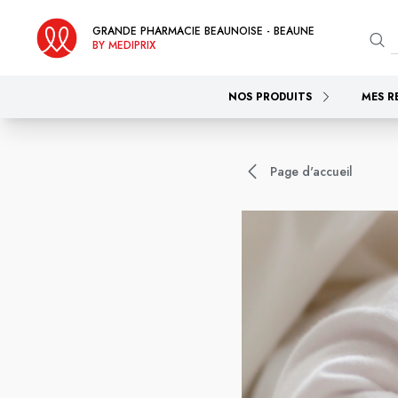
GRANDE PHARMACIE BEAUNOISE - BEAUNE
BY MEDIPRIX
NOS PRODUITS
MES R
Page d'accueil