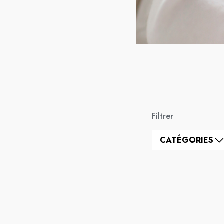
Filtrer
CATÉGORIES