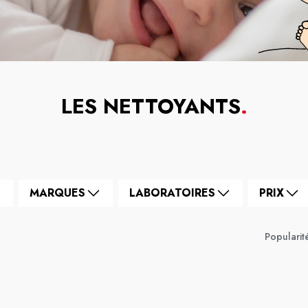
LES NETTOYANTS
.
MARQUES
LABORATOIRES
PRIX