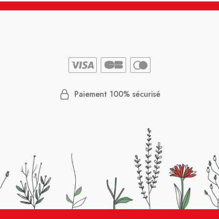
Paiement 100% sécurisé