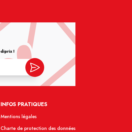
iprix !
INFOS PRATIQUES
Mentions légales
Charte de protection des données