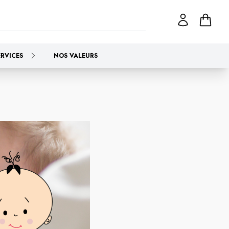
ERVICES
NOS VALEURS