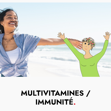
MULTIVITAMINES /
IMMUNITÉ
.