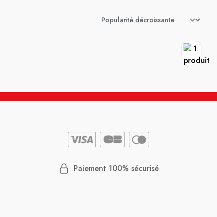
Paiement 100% sécurisé