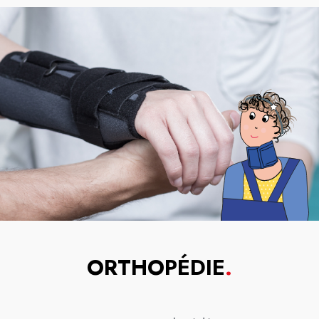
ORTHOPÉDIE
.