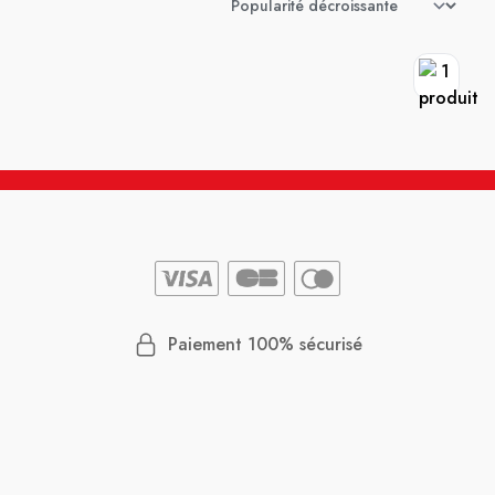
Paiement 100% sécurisé