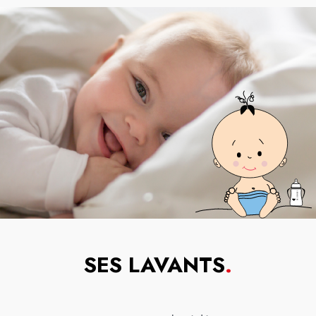
SES LAVANTS
.