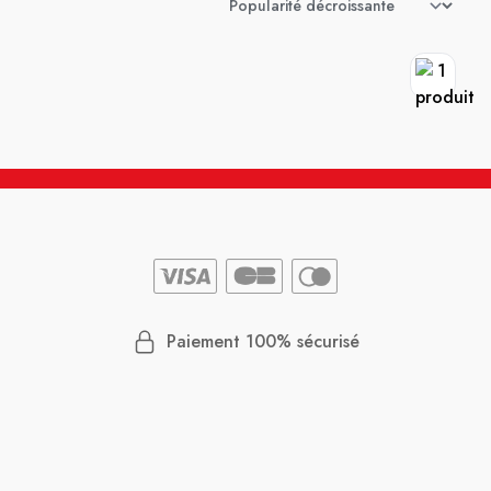
Paiement 100% sécurisé