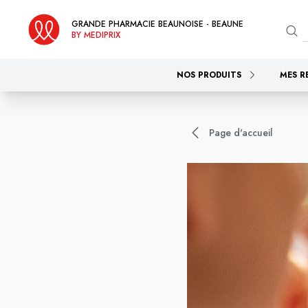
GRANDE PHARMACIE BEAUNOISE - BEAUNE
BY MEDIPRIX
NOS PRODUITS
MES R
Page d'accueil