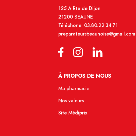
125 A Rte de Dijon
21200 BEAUNE
Téléphone:
03.80.22.34.71
preparateursbeaunoise@gmail.com
À PROPOS DE NOUS
Ma pharmacie
Nos valeurs
Site Médiprix