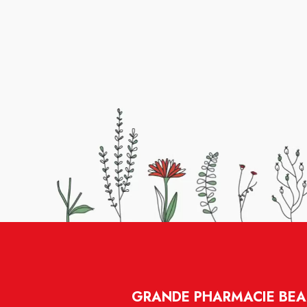
GRANDE PHARMACIE BEA