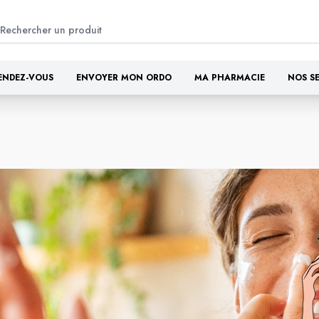
ENDEZ-VOUS
ENVOYER MON ORDO
MA PHARMACIE
NOS S