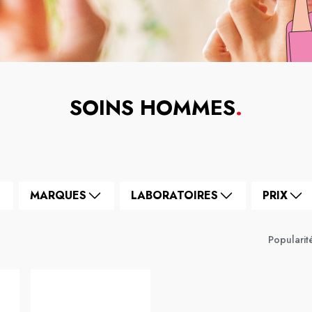
SOINS HOMMES
.
MARQUES
LABORATOIRES
PRIX