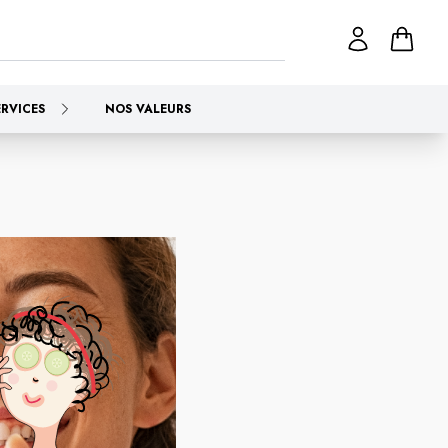
ERVICES
NOS VALEURS