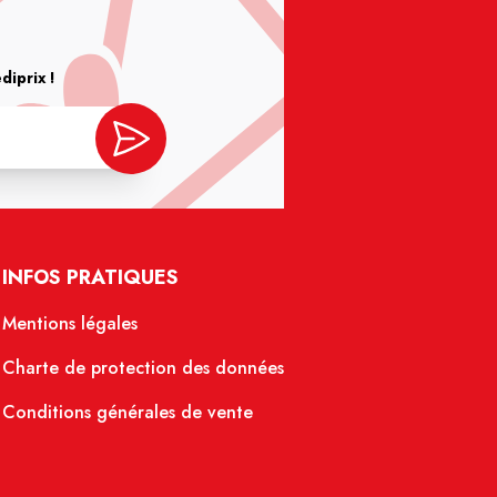
iprix !
INFOS PRATIQUES
Mentions légales
Charte de protection des données
Conditions générales de vente