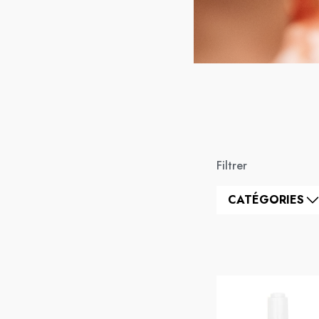
Filtrer
CATÉGORIES