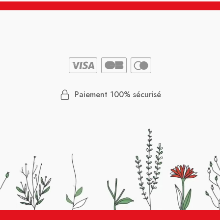
Paiement 100% sécurisé