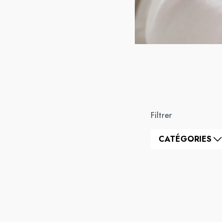
Filtrer
CATÉGORIES