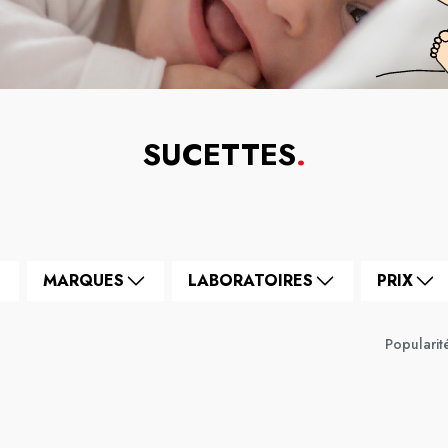
SUCETTES
.
MARQUES
LABORATOIRES
PRIX