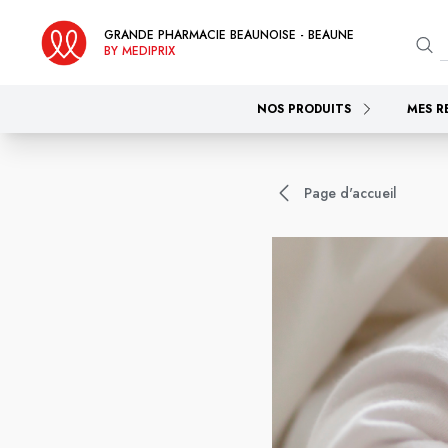
GRANDE PHARMACIE BEAUNOISE - BEAUNE
BY MEDIPRIX
NOS PRODUITS
MES R
Page d'accueil