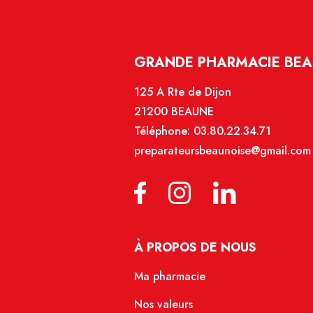
GRANDE PHARMACIE BEA
125 A Rte de Dijon
21200 BEAUNE
Téléphone:
03.80.22.34.71
preparateursbeaunoise@gmail.com
À PROPOS DE NOUS
Ma pharmacie
Nos valeurs