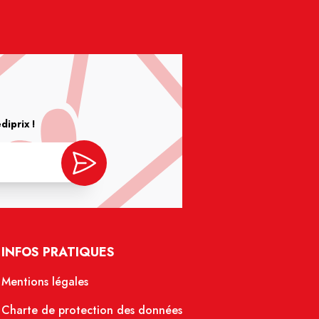
iprix !
INFOS PRATIQUES
Mentions légales
Charte de protection des données