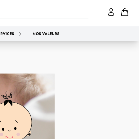
ERVICES
NOS VALEURS