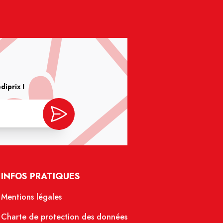
iprix !
INFOS PRATIQUES
Mentions légales
Charte de protection des données