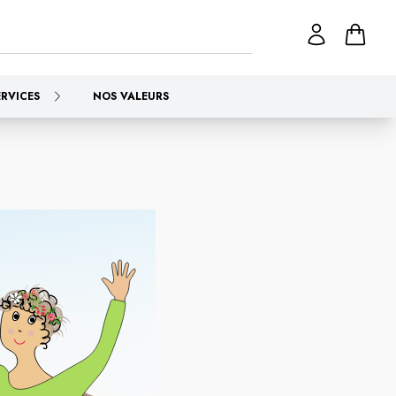
ERVICES
NOS VALEURS