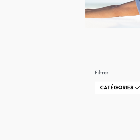
Filtrer
CATÉGORIES