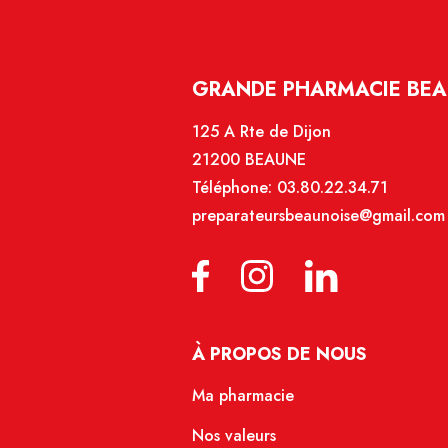
GRANDE PHARMACIE BEA
125 A Rte de Dijon
21200 BEAUNE
Téléphone:
03.80.22.34.71
preparateursbeaunoise@gmail.com
À PROPOS DE NOUS
Ma pharmacie
Nos valeurs