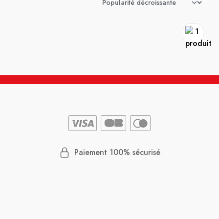
Paiement 100% sécurisé