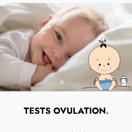
TESTS OVULATION
.